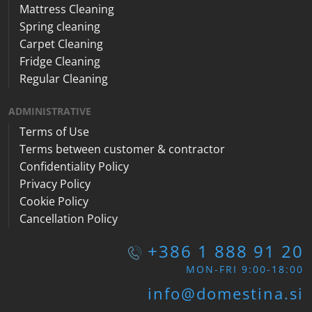
Mattress Cleaning
Spring cleaning
Carpet Cleaning
Fridge Cleaning
Regular Cleaning
ADMINISTRATIVE
Terms of Use
Terms between customer & contractor
Confidentiality Policy
Privacy Policy
Cookie Policy
Cancellation Policy
+386 1 888 91 20
MON-FRI 9:00-18:00
info@domestina.si