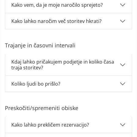
Kako vem, da je moje naročilo sprejeto?
Kako lahko naročim več storitev hkrati?
Trajanje in časovni intervali
Kdaj lahko pričakujem podjetje in koliko časa
traja storitev?
Koliko ljudi bo prišlo?
Preskočiti/spremeniti obiske
Kako lahko prekličem rezervacijo?