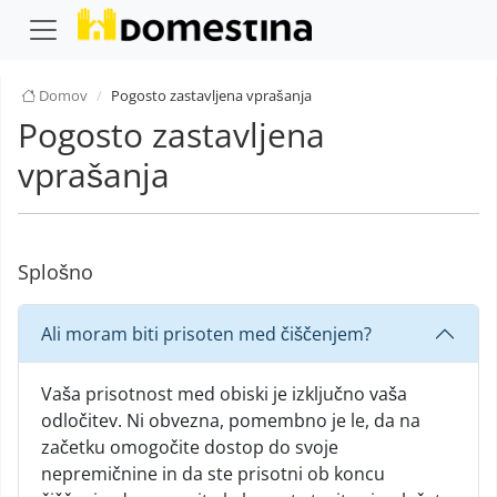
Domov
Pogosto zastavljena vprašanja
Pogosto zastavljena
vprašanja
Splošno
Ali moram biti prisoten med čiščenjem?
Vaša prisotnost med obiski je izključno vaša
odločitev. Ni obvezna, pomembno je le, da na
začetku omogočite dostop do svoje
nepremičnine in da ste prisotni ob koncu